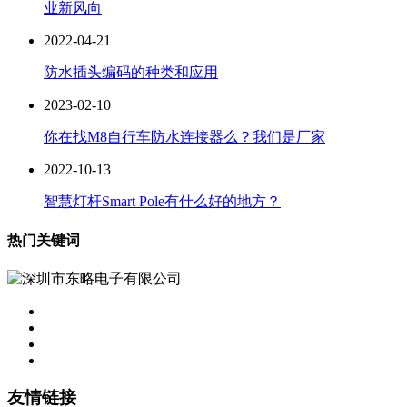
业新风向
2022-04-21
防水插头编码的种类和应用
2023-02-10
你在找M8自行车防水连接器么？我们是厂家
2022-10-13
智慧灯杆Smart Pole有什么好的地方？
热门关键词
友情链接