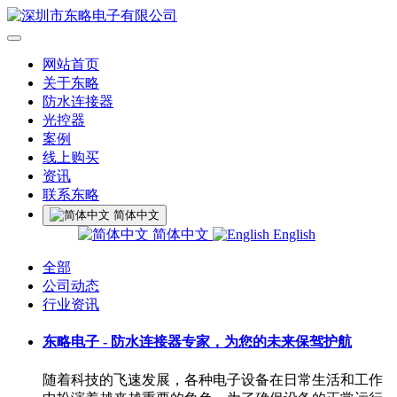
网站首页
关于东略
防水连接器
光控器
案例
线上购买
资讯
联系东略
简体中文
简体中文
English
全部
公司动态
行业资讯
东略电子 - 防水连接器专家，为您的未来保驾护航
随着科技的飞速发展，各种电子设备在日常生活和工作