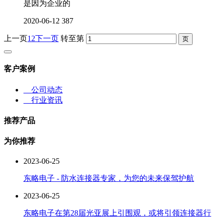
是因为企业的
2020-06-12
387
上一页
1
2
下一页
转至第
客户案例
公司动态
行业资讯
推荐产品
为你推荐
2023-06-25
东略电子 - 防水连接器专家，为您的未来保驾护航
2023-06-25
东略电子在第28届光亚展上引围观，或将引领连接器行