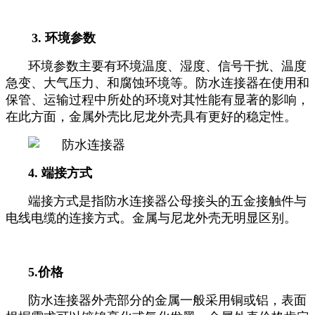
3. 环境参数
环境参数主要有环境温度、湿度、信号干扰、温度
急变、大气压力、和腐蚀环境等。防水连接器在使用和
保管、运输过程中所处的环境对其性能有显著的影响，
在此方面，金属外壳比尼龙外壳具有更好的稳定性。
4. 端接方式
端接方式是指防水连接器公母接头的五金接触件与
电线电缆的连接方式。金属与尼龙外壳无明显区别。
5.价格
防水连接器外壳部分的金属一般采用铜或铝，表面