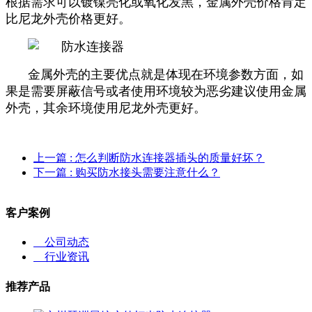
根据需求可以镀镍亮化或氧化发黑，金属外壳价格肯定
比尼龙外壳价格更好。
金属外壳的主要优点就是体现在环境参数方面，如
果是需要屏蔽信号或者使用环境较为恶劣建议使用金属
外壳，其余环境使用尼龙外壳更好。
上一篇
: 怎么判断防水连接器插头的质量好坏？
下一篇
: 购买防水接头需要注意什么？
客户案例
公司动态
行业资讯
推荐产品