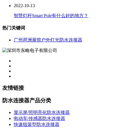
2022-10-13
智慧灯杆Smart Pole有什么好的地方？
热门关键词
广州琶洲展馆户外灯光防水连接器
友情链接
防水连接器产品分类
显示屏/照明亮化防水连接器
电动车/传感器防水连接器
快速组装型防水连接器