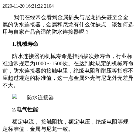
2020-11-20 16:21:22
2104
我们在经常会看到金属插头与尼龙插头甚至全金
属的防水连接器，金属和尼龙有什么优缺点，该如何选
用与自家产品合适的防水连接器呢？
1.机械寿命
防水连接器的机械寿命是指插拔次数寿命，行业标
准通常规定为1000～1500次。在达到此规定的机械寿命
前，防水连接器的接触电阻，绝缘电阻和耐压等指标不
应超过规定的标准值，这一点金属外壳与尼龙外壳差异
不大。
2.电气性能
额定电流， 接触阻抗，额定电压，绝缘电阻等规
定标准值，金属与尼龙一致。