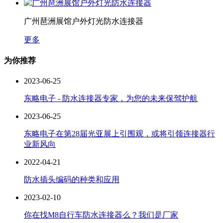
广州琶洲展馆户外灯光防水连接器
更多
为你推荐
2023-06-25
东略电子 - 防水连接器专家，为您的未来保驾护航
2023-06-25
东略电子在第28届光亚展上引围观，或将引领连接器行
业新风向
2022-04-21
防水插头编码的种类和应用
2023-02-10
你在找M8自行车防水连接器么？我们是厂家