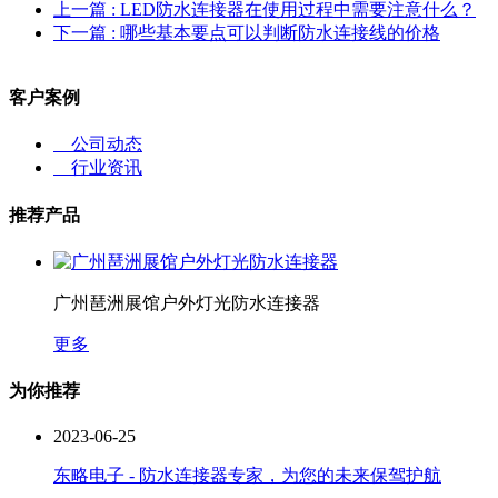
上一篇
: LED防水连接器在使用过程中需要注意什么？
下一篇
: 哪些基本要点可以判断防水连接线的价格
客户案例
公司动态
行业资讯
推荐产品
广州琶洲展馆户外灯光防水连接器
更多
为你推荐
2023-06-25
东略电子 - 防水连接器专家，为您的未来保驾护航