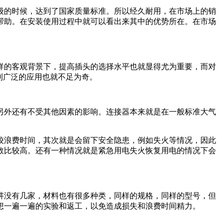
级的时候，达到了国家质量标准。所以经久耐用，在市场上的销
帮助。在安装使用过程中就可以看出来其中的优势所在。在市场
样的客观背景下，提高插头的选择水平也就显得尤为重要，而对
到广泛的应用也就不足为奇。
另外还有不受其他因素的影响。连接器本来就是在一般标准大气
较浪费时间，其次就是会留下安全隐患，例如失火等情况，因此
数比较高。还有一种情况就是紧急用电失火恢复用电的情况下会
讲没有几家，材料也有很多种类，同样的规格，同样的型号，但
想一遍一遍的实验和返工，以免造成损失和浪费时间精力。