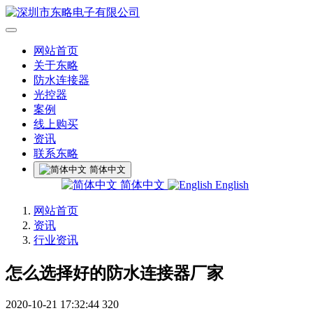
网站首页
关于东略
防水连接器
光控器
案例
线上购买
资讯
联系东略
简体中文
简体中文
English
网站首页
资讯
行业资讯
怎么选择好的防水连接器厂家
2020-10-21 17:32:44
320