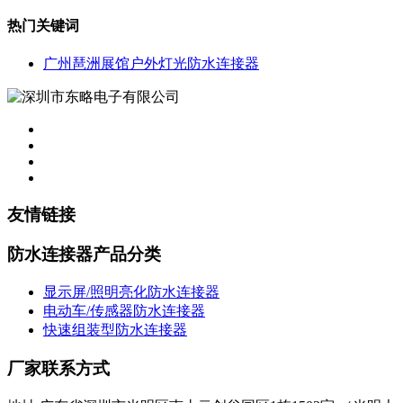
热门关键词
广州琶洲展馆户外灯光防水连接器
友情链接
防水连接器产品分类
显示屏/照明亮化防水连接器
电动车/传感器防水连接器
快速组装型防水连接器
厂家联系方式