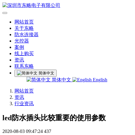
网站首页
关于东略
防水连接器
光控器
案例
线上购买
资讯
联系东略
简体中文
简体中文
English
网站首页
资讯
行业资讯
led防水插头比较重要的使用参数
2020-08-03 09:47:24
437