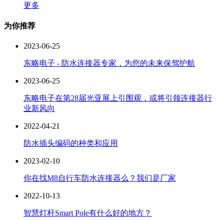
更多
为你推荐
2023-06-25
东略电子 - 防水连接器专家，为您的未来保驾护航
2023-06-25
东略电子在第28届光亚展上引围观，或将引领连接器行
业新风向
2022-04-21
防水插头编码的种类和应用
2023-02-10
你在找M8自行车防水连接器么？我们是厂家
2022-10-13
智慧灯杆Smart Pole有什么好的地方？