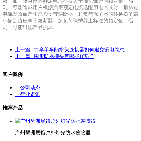
数。如：转换器的额定电流不得大于插头部分的额定值。否
则，可能造成用户根据插座额定电流选配用电器具时，插头过
电流发热而产生危险；带熔断器、超负荷保护器的转换器的最
小额定值应等于熔断器、超负荷保护器上标注的额定值。否
则，可能出现产品损坏。
上一篇
: 共享单车防水头连接器如何避免漏电隐患
下一篇
: 圆形防水接头有哪些优势？
客户案例
公司动态
行业资讯
推荐产品
广州琶洲展馆户外灯光防水连接器