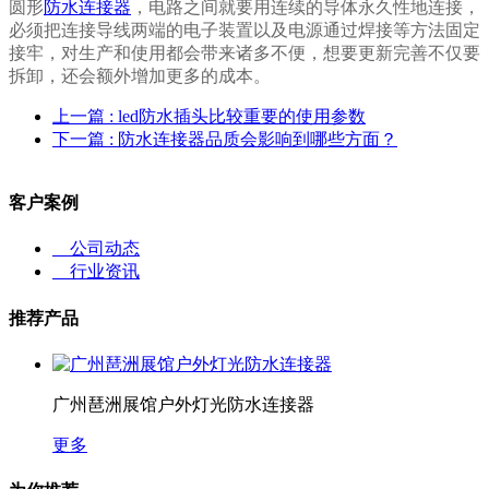
圆形
防水连接器
，电路之间就要用连续的导体永久性地连接，
必须把连接导线两端的电子装置以及电源通过焊接等方法固定
接牢，对生产和使用都会带来诸多不便，想要更新完善不仅要
拆卸，还会额外增加更多的成本。
上一篇
: led防水插头比较重要的使用参数
下一篇
: 防水连接器品质会影响到哪些方面？
客户案例
公司动态
行业资讯
推荐产品
广州琶洲展馆户外灯光防水连接器
更多