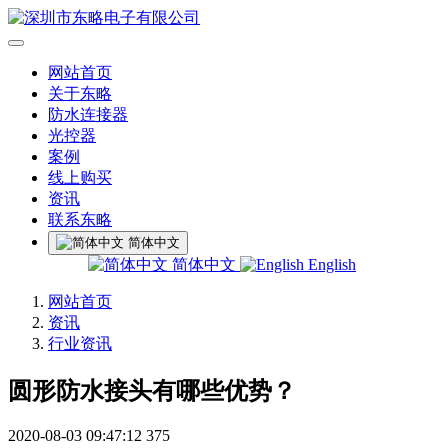
网站首页
关于东略
防水连接器
光控器
案例
线上购买
资讯
联系东略
简体中文
简体中文
English
网站首页
资讯
行业资讯
圆形防水接头有哪些优势？
2020-08-03 09:47:12
375