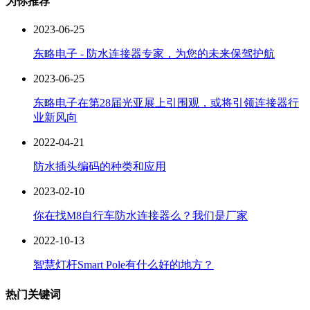
为你推荐
2023-06-25
东略电子 - 防水连接器专家，为您的未来保驾护航
2023-06-25
东略电子在第28届光亚展上引围观，或将引领连接器行
业新风向
2022-04-21
防水插头编码的种类和应用
2023-02-10
你在找M8自行车防水连接器么？我们是厂家
2022-10-13
智慧灯杆Smart Pole有什么好的地方？
热门关键词