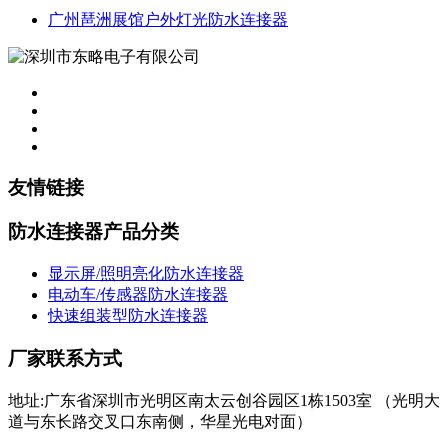
广州琶洲展馆户外灯光防水连接器
友情链接
防水连接器产品分类
显示屏/照明亮化防水连接器
电动车/传感器防水连接器
快速组装型防水连接器
厂家联系方式
地址:广东省深圳市光明区南太云创谷园区1栋1503室 （光明大
道与东长路交叉口东南侧，华星光电对面）