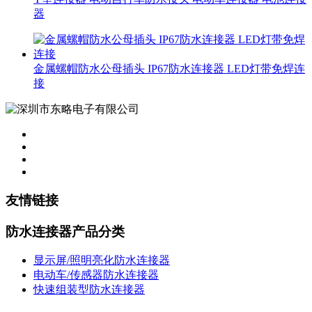
器
金属螺帽防水公母插头 IP67防水连接器 LED灯带免焊连
接
友情链接
防水连接器产品分类
显示屏/照明亮化防水连接器
电动车/传感器防水连接器
快速组装型防水连接器