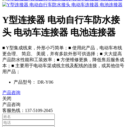
Y型连接器 电动自行车防水接
头 电动车连接器 电池连接器
■ Y型集成线束，外形小巧简单；■ 使用此产品，电动车布线
更合理、 简启、 美观，并有多款外形可供选择；■ 大大提高
产品防水性能和工装效率；■ 方便维修更换，降低售后服务成
本；■ 主要用于电动车栠成线主线及配线的连接，或其他信号
用产品；
产品型号：
DR-Y06
产品咨询
关闭
产品咨询
客服热线：137-5109-2045