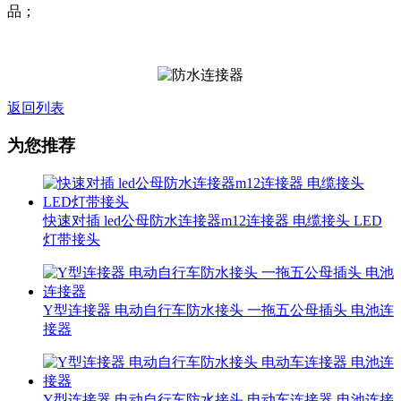
品；
返回列表
为您推荐
快速对插 led公母防水连接器m12连接器 电缆接头 LED
灯带接头
Y型连接器 电动自行车防水接头 一拖五公母插头 电池连
接器
Y型连接器 电动自行车防水接头 电动车连接器 电池连接