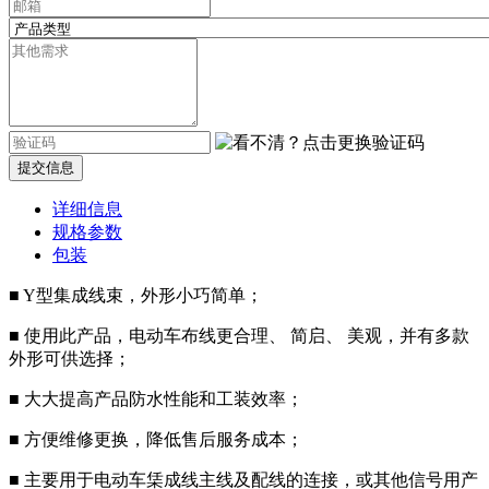
提交信息
详细信息
规格参数
包装
■ Y型集成线束，外形小巧简单；
■ 使用此产品，电动车布线更合理、 简启、 美观，并有多款
外形可供选择；
■ 大大提高产品防水性能和工装效率；
■ 方便维修更换，降低售后服务成本；
■ 主要用于电动车栠成线主线及配线的连接，或其他信号用产